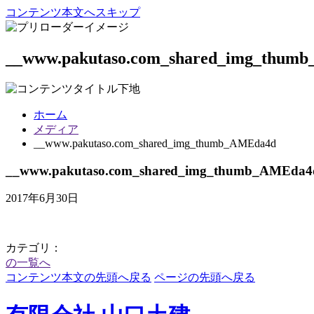
コンテンツ本文へスキップ
__www.pakutaso.com_shared_img_thum
ホーム
メディア
__www.pakutaso.com_shared_img_thumb_AMEda4d
__www.pakutaso.com_shared_img_thumb_AMEda4
2017年6月30日
カテゴリ：
の一覧へ
コンテンツ本文の先頭へ戻る
ページの先頭へ戻る