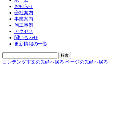
ホーム
お知らせ
会社案内
事業案内
施工事例
アクセス
問い合わせ
更新情報の一覧
コンテンツ本文の先頭へ戻る
ページの先頭へ戻る