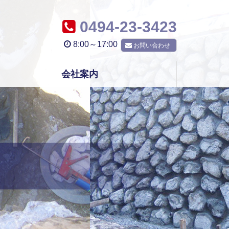
0494-23-3423
8:00～17:00
お問い合わせ
会社案内