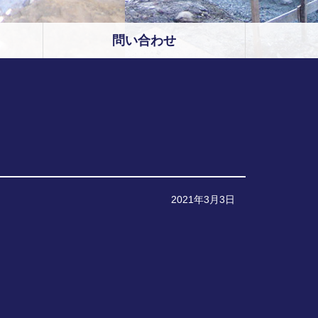
問い合わせ
2021年3月3日