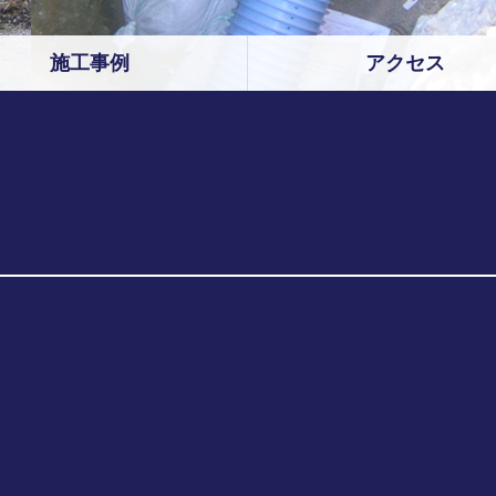
施工事例
アクセス