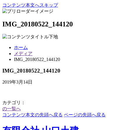
コンテンツ本文へスキップ
IMG_20180522_144120
ホーム
メディア
IMG_20180522_144120
IMG_20180522_144120
2019年3月14日
カテゴリ：
の一覧へ
コンテンツ本文の先頭へ戻る
ページの先頭へ戻る