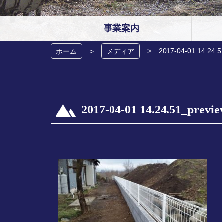
事業案内
2017-04-01 14.24.5
ホーム
メディア
2017-04-01 14.24.51_previ