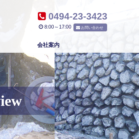
0494-23-3423
8:00～17:00
お問い合わせ
会社案内
view