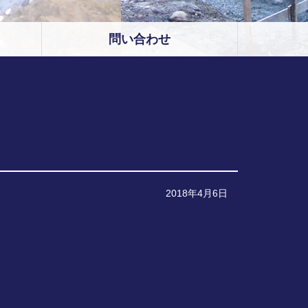
問い合わせ
2018年4月6日