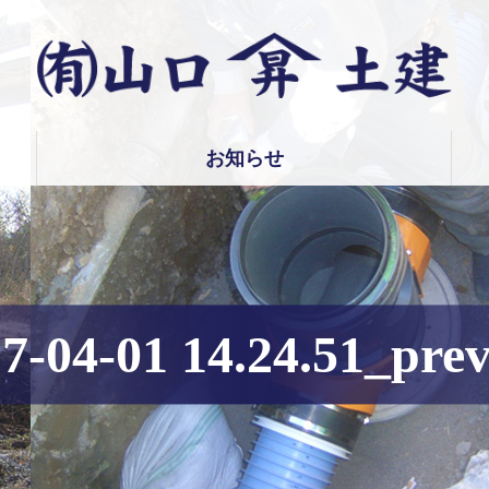
有限会社 山口土建
お知らせ
7-04-01 14.24.51_pre