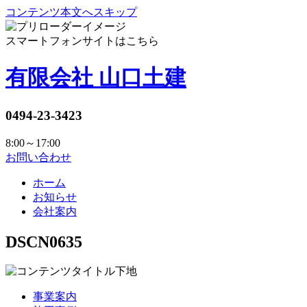
コンテンツ本文へスキップ
スマートフォンサイトはこちら
有限会社 山口土建
0494-23-3423
8:00～17:00
お問い合わせ
ホーム
お知らせ
会社案内
DSCN0635
事業案内