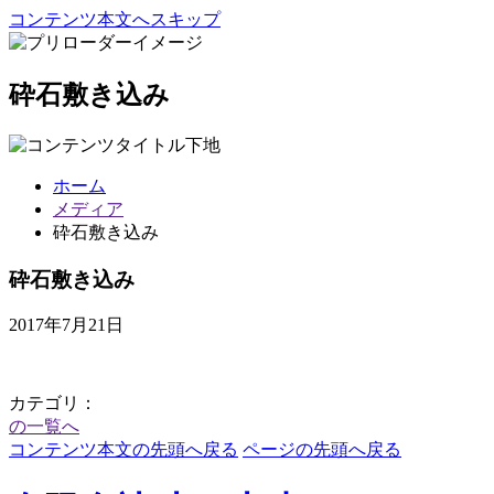
コンテンツ本文へスキップ
砕石敷き込み
ホーム
メディア
砕石敷き込み
砕石敷き込み
2017年7月21日
カテゴリ：
の一覧へ
コンテンツ本文の先頭へ戻る
ページの先頭へ戻る